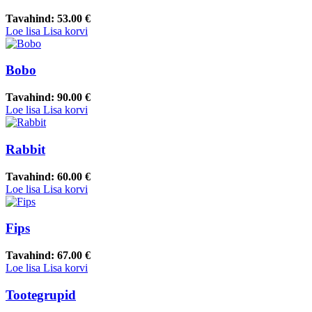
Tavahind:
53.00 €
Loe lisa
Lisa korvi
Bobo
Tavahind:
90.00 €
Loe lisa
Lisa korvi
Rabbit
Tavahind:
60.00 €
Loe lisa
Lisa korvi
Fips
Tavahind:
67.00 €
Loe lisa
Lisa korvi
Tootegrupid