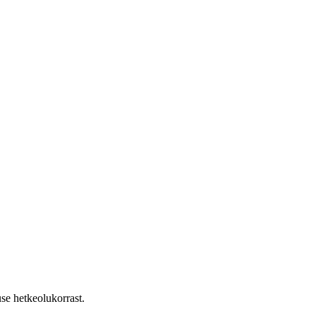
se hetkeolukorrast.