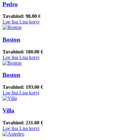
Pedro
Tavahind:
98.00 €
Loe lisa
Lisa korvi
Boston
Tavahind:
180.00 €
Loe lisa
Lisa korvi
Boston
Tavahind:
193.00 €
Loe lisa
Lisa korvi
Villa
Tavahind:
231.00 €
Loe lisa
Lisa korvi