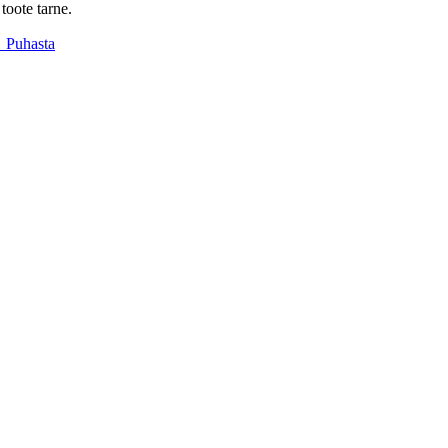
toote tarne.
Puhasta