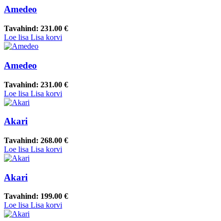
Amedeo
Tavahind:
231.00 €
Loe lisa
Lisa korvi
Amedeo
Tavahind:
231.00 €
Loe lisa
Lisa korvi
Akari
Tavahind:
268.00 €
Loe lisa
Lisa korvi
Akari
Tavahind:
199.00 €
Loe lisa
Lisa korvi