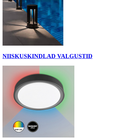
NIISKUSKINDLAD VALGUSTID