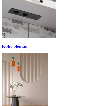
Kohe olemas