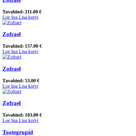
Tavahind:
211.00 €
Loe lisa
Lisa korvi
Zofrael
Tavahind:
157.00 €
Loe lisa
Lisa korvi
Zofrael
Tavahind:
53.00 €
Loe lisa
Lisa korvi
Zofrael
Tavahind:
103.00 €
Loe lisa
Lisa korvi
Tootegrupid