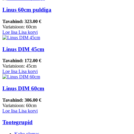
Linus 60cm puldiga
Tavahind:
323.00 €
Variatsioon: 60cm
Loe lisa
Lisa korvi
Linus DIM 45cm
Tavahind:
172.00 €
Variatsioon: 45cm
Loe lisa
Lisa korvi
Linus DIM 60cm
Tavahind:
306.00 €
Variatsioon: 60cm
Loe lisa
Lisa korvi
Tootegrupid
Kohe olemas